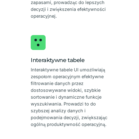
zapasami, prowadząc do lepszych
decyzji i zwiększenia efektywności
operacyjnej.
Interaktywne tabele
Interaktywne tabele UI umożliwiają
zespołom operacyjnym efektywne
filtrowanie danych przez
dostosowywane widoki, szybkie
sortowanie i dynamiczne funkcje
wyszukiwania. Prowadzi to do
szybszej analizy danych i
podejmowania decyzji, zwiększając
ogólną produktywność operacyjną.