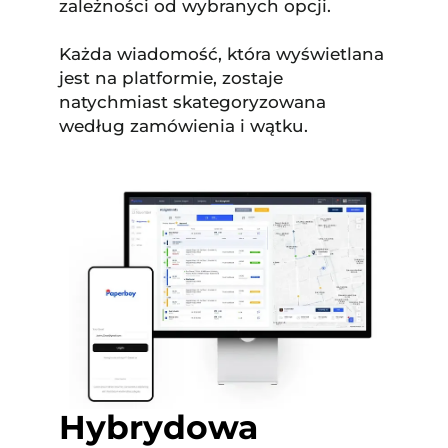
zależności od wybranych opcji.
Każda wiadomość, która wyświetlana
jest na platformie, zostaje
natychmiast skategoryzowana
według zamówienia i wątku.
Hybrydowa