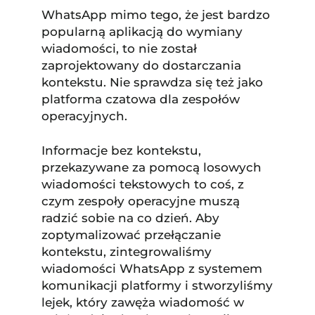
WhatsApp mimo tego, że jest bardzo
popularną aplikacją do wymiany
wiadomości, to nie został
zaprojektowany do dostarczania
kontekstu. Nie sprawdza się też jako
platforma czatowa dla zespołów
operacyjnych.
Informacje bez kontekstu,
przekazywane za pomocą losowych
wiadomości tekstowych to coś, z
czym zespoły operacyjne muszą
radzić sobie na co dzień. Aby
zoptymalizować przełączanie
kontekstu, zintegrowaliśmy
wiadomości WhatsApp z systemem
komunikacji platformy i stworzyliśmy
lejek, który zawęża wiadomość w