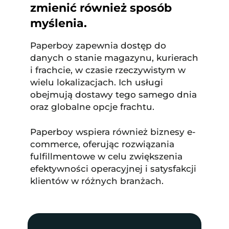
zmienić również sposób
myślenia.
Paperboy zapewnia dostęp do
danych o stanie magazynu, kurierach
i frachcie, w czasie rzeczywistym w
wielu lokalizacjach. Ich usługi
obejmują dostawy tego samego dnia
oraz globalne opcje frachtu.
Paperboy wspiera również biznesy e-
commerce, oferując rozwiązania
fulfillmentowe w celu zwiększenia
efektywności operacyjnej i satysfakcji
klientów w różnych branżach.