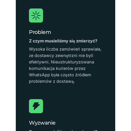
Problem
Z czym musieliśmy się zmierzyć?
Wysoka liczba zamówień sprawiała,
że dostawcy zewnętrzni nie byli
efektywni. Nieustrukturyzowana
komunikacja kurierów przez
WhatsApp była często źródłem
problemów z dostawą.
Wyzwanie