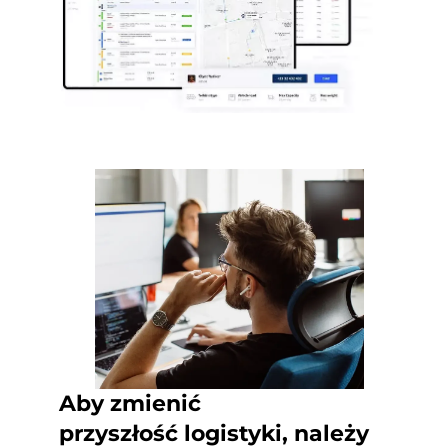
Aby zmienić
przyszłość logistyki, należy