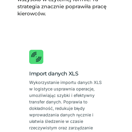
strategia znacznie poprawiła pracę
kierowców.
Import danych XLS
Wykorzystanie importu danych XLS
w logistyce usprawnia operacje,
umożliwiając szybki i efektywny
transfer danych. Poprawia to
dokładność, redukuje błędy
wprowadzania danych ręcznie i
ułatwia śledzenie w czasie
rzeczywistym oraz zarządzanie