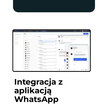
Integracja z
aplikacją
WhatsApp