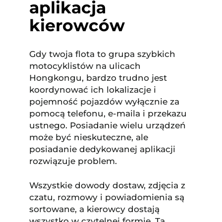
aplikacja
kierowców
Gdy twoja flota to grupa szybkich
motocyklistów na ulicach
Hongkongu, bardzo trudno jest
koordynować ich lokalizacje i
pojemność pojazdów wyłącznie za
pomocą telefonu, e-maila i przekazu
ustnego. Posiadanie wielu urządzeń
może być nieskuteczne, ale
posiadanie dedykowanej aplikacji
rozwiązuje problem.
Wszystkie dowody dostaw, zdjęcia z
czatu, rozmowy i powiadomienia są
sortowane, a kierowcy dostają
wszystko w czytelnej formie. Ta