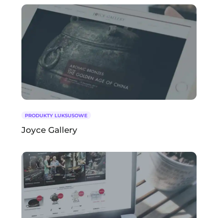
PRODUKTY LUKSUSOWE
Joyce Gallery