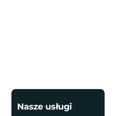
Nasze usługi