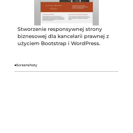
Stworzenie responsywnej strony
biznesowej dla kancelarii prawnej z
użyciem Bootstrap i WordPress.
Screenshoty