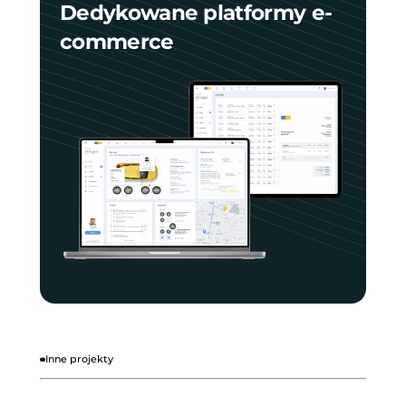
Dedykowane platformy e-
commerce
Inne projekty