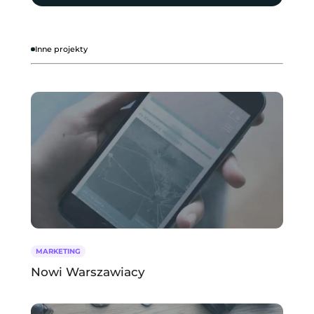
Inne projekty
MARKETING
Nowi Warszawiacy