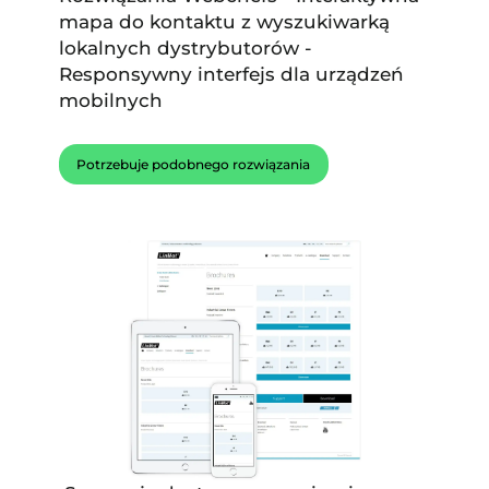
mapa do kontaktu z wyszukiwarką
lokalnych dystrybutorów -
Responsywny interfejs dla urządzeń
mobilnych
Potrzebuje podobnego rozwiązania