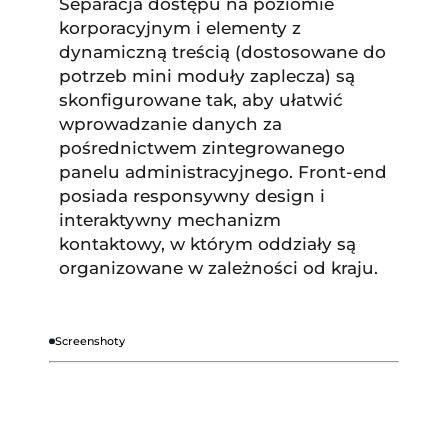
Separacja dostępu na poziomie
korporacyjnym i elementy z
dynamiczną treścią (dostosowane do
potrzeb mini moduły zaplecza) są
skonfigurowane tak, aby ułatwić
wprowadzanie danych za
pośrednictwem zintegrowanego
panelu administracyjnego. Front-end
posiada responsywny design i
interaktywny mechanizm
kontaktowy, w którym oddziały są
organizowane w zależności od kraju.
Screenshoty