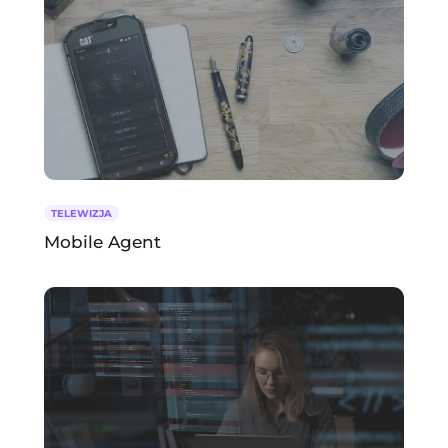
TELEWIZJA
Mobile Agent