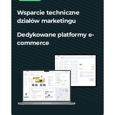
Wsparcie techniczne
działów marketingu
Dedykowane platformy e-
commerce