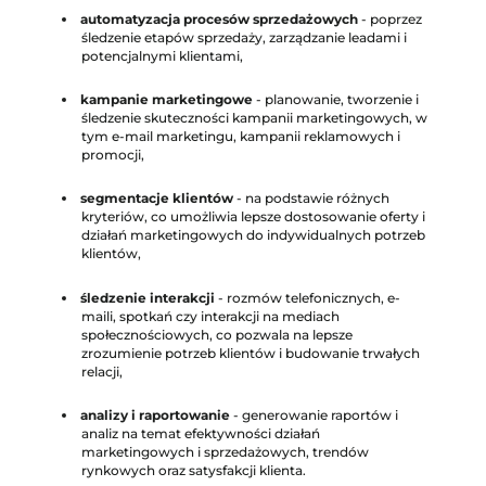
automatyzacja procesów sprzedażowych
- poprzez
śledzenie etapów sprzedaży, zarządzanie leadami i
potencjalnymi klientami,
kampanie marketingowe
- planowanie, tworzenie i
śledzenie skuteczności kampanii marketingowych, w
tym e-mail marketingu, kampanii reklamowych i
promocji,
segmentacje klientów
- na podstawie różnych
kryteriów, co umożliwia lepsze dostosowanie oferty i
działań marketingowych do indywidualnych potrzeb
klientów,
śledzenie interakcji
- rozmów telefonicznych, e-
maili, spotkań czy interakcji na mediach
społecznościowych, co pozwala na lepsze
zrozumienie potrzeb klientów i budowanie trwałych
relacji,
analizy i raportowanie
- generowanie raportów i
analiz na temat efektywności działań
marketingowych i sprzedażowych, trendów
rynkowych oraz satysfakcji klienta.