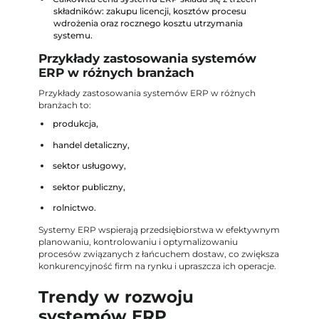
składników: zakupu licencji, kosztów procesu
wdrożenia oraz rocznego kosztu utrzymania
systemu.
Przykłady zastosowania systemów
ERP w różnych branżach
Przykłady zastosowania systemów ERP w różnych
branżach to:
produkcja,
handel detaliczny,
sektor usługowy,
sektor publiczny,
rolnictwo.
Systemy ERP wspierają przedsiębiorstwa w efektywnym
planowaniu, kontrolowaniu i optymalizowaniu
procesów związanych z łańcuchem dostaw, co zwiększa
konkurencyjność firm na rynku i upraszcza ich operacje.
Trendy w rozwoju
systemów ERP