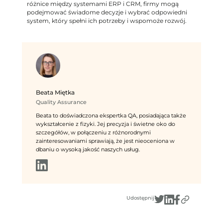
różnice między systemami ERP i CRM, firmy mogą
podejmować świadome decyzje i wybrać odpowiedni
system, który spełni ich potrzeby i wspomoże rozwój.
Beata Miętka
Quality Assurance
Beata to doświadczona ekspertka QA, posiadająca także
wykształcenie z fizyki. Jej precyzja i świetne oko do
szczegółów, w połączeniu z różnorodnymi
zainteresowaniami sprawiają, że jest nieoceniona w
dbaniu o wysoką jakość naszych usług.
Udostępnij