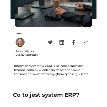
Autor
Beata Miętka
Quality Assurance
Integracja systemów CRM i ERP może zapewnić
firmom jednolity widok danych oraz poprawić
zdolność do świadczenia wyjątkowej obsługi klienta.
Co to jest system ERP?